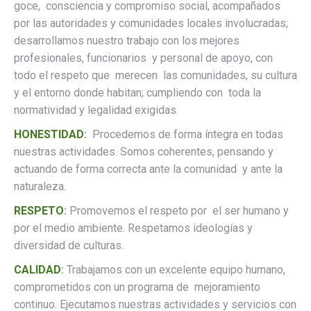
goce, consciencia y compromiso social, acompañados
por las autoridades y comunidades locales involucradas;
desarrollamos nuestro trabajo con los mejores
profesionales, funcionarios y personal de apoyo, con
todo el respeto que merecen las comunidades, su cultura
y el entorno donde habitan; cumpliendo con toda la
normatividad y legalidad exigidas.
HONESTIDAD
:
Procedemos de forma íntegra en todas
nuestras actividades. Somos coherentes, pensando y
actuando de forma correcta ante la comunidad y ante la
naturaleza.
RESPETO
:
Promovemos el respeto por el ser humano y
por el medio ambiente. Respetamos ideologías y
diversidad de culturas.
CALIDAD
:
Trabajamos con un excelente equipo humano,
comprometidos con un programa de mejoramiento
continuo. Ejecutamos nuestras actividades y servicios con