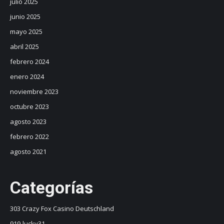
julio 2025
junio 2025
mayo 2025
abril 2025
febrero 2024
enero 2024
noviembre 2023
octubre 2023
agosto 2023
febrero 2022
agosto 2021
Categorías
303 Crazy Fox Casino Deutschland
919-lucky31