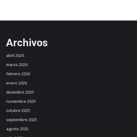
Archivos
abril 2026
marzo 2026
febrero 2026
enero 2026
diciembre 2025
noviembre 2025
octubre 2025
septiembre 2025
agosto 2025