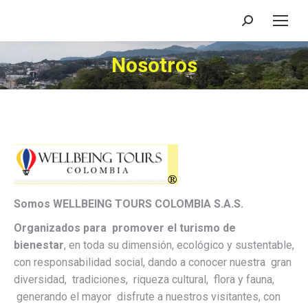
Buscar:
Nosotros
Estás aquí:
Somos WELLBEING TOURS COLOMBIA S.A.S.
Organizados para promover el turismo de
bienestar
, en toda su dimensión, ecológico y sustentable,
con responsabilidad social, dando a conocer nuestra gran
diversidad, tradiciones, riqueza cultural, flora y fauna,
generando el mayor disfrute a nuestros visitantes, con