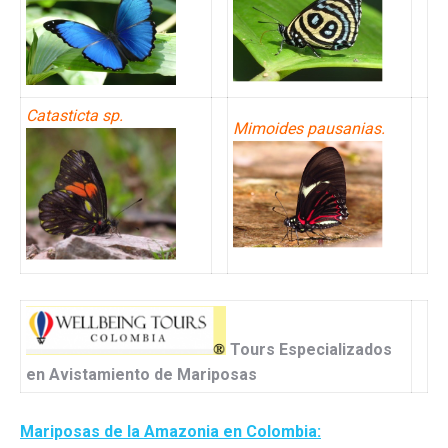
Catasticta sp.
Mimoides pausanias.
Tours Especializados
en Avistamiento de Mariposas
Mariposas de la Amazonia en Colombia: