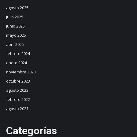
agosto 2025
julio 2025
junio 2025
mayo 2025
abril 2025
febrero 2024
enero 2024
noviembre 2023
octubre 2023
agosto 2023
febrero 2022
agosto 2021
Categorías