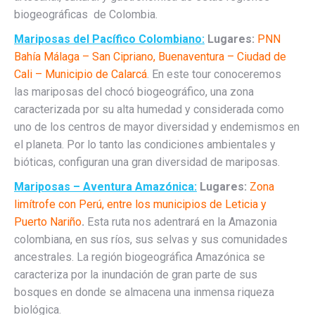
biogeográficas de Colombia.
Mariposas del Pacífico Colombiano:
Lugares:
PNN
Bahía Málaga – San Cipriano, Buenaventura – Ciudad de
Cali – Municipio de Calarcá
. En este tour conoceremos
las mariposas del chocó biogeográfico, una zona
caracterizada por su alta humedad y considerada como
uno de los centros de mayor diversidad y endemismos en
el planeta. Por lo tanto las condiciones ambientales y
bióticas, configuran una gran diversidad de mariposas.
Mariposas – Aventura Amazónica:
Lugares:
Zona
limítrofe con Perú, entre los municipios de Leticia y
Puerto Nariño
.
Esta ruta nos adentrará en la Amazonia
colombiana, en sus ríos, sus selvas y sus comunidades
ancestrales. La región biogeográfica Amazónica se
caracteriza por la inundación de gran parte de sus
bosques en donde se almacena una inmensa riqueza
biológica.