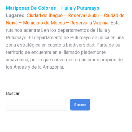
Mariposas De Colores – Huila y Putumayo:
Lugares:
Ciudad de Ibagué – Reserva Ukuku – Ciudad de
Neiva – Municipio de Mocoa – Reserva la Virginia
. Esta
ruta nos adentrará en los departamentos de Huila y
Putumayo
.
El departamento de Putumayo se ubica en una
zona estratégica en cuanto a biodiversidad. Parte de su
territorio se encuentra en el llamado piedemonte
amazónico, por lo que convergen organismos propios de
los Andes y de la Amazonia.
Buscar
Buscar