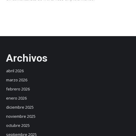
Archivos
abril 2026
marzo 2026
febrero 2026
enero 2026
diciembre 2025
noviembre 2025
octubre 2025
septiembre 2025