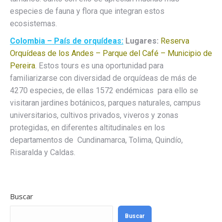
especies de fauna y flora que integran estos
ecosistemas.
Colombia – País de orquídeas:
Lugares:
Reserva
Orquídeas de los Andes – Parque del Café – Municipio de
Pereira
. Estos tours es una oportunidad para
familiarizarse con diversidad de orquídeas de más de
4270 especies, de ellas 1572 endémicas para ello se
visitaran jardines botánicos, parques naturales, campus
universitarios, cultivos privados, viveros y zonas
protegidas, en diferentes altitudinales en los
departamentos de Cundinamarca, Tolima, Quindío,
Risaralda y Caldas.
Buscar
Buscar