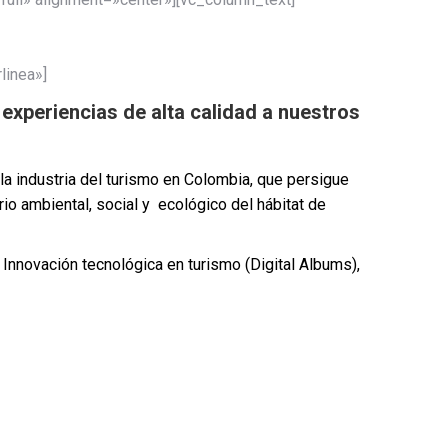
linea»]
experiencias de alta calidad a nuestros
a industria del turismo en Colombia, que persigue
rio ambiental, social y ecológico del hábitat de
.
Innovación tecnológica en turismo (Digital Albums),