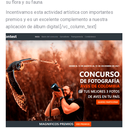
su flora y su fauna.
Incentivamos esta actividad artística con importantes
premios y es un excelente complemento a nuestra
aplicación de álbum digital.[/vc_column_text]