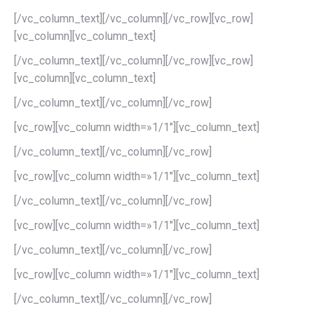
[/vc_column_text][/vc_column][/vc_row][vc_row]
[vc_column][vc_column_text]
[/vc_column_text][/vc_column][/vc_row][vc_row]
[vc_column][vc_column_text]
[/vc_column_text][/vc_column][/vc_row]
[vc_row][vc_column width=»1/1″][vc_column_text]
[/vc_column_text][/vc_column][/vc_row]
[vc_row][vc_column width=»1/1″][vc_column_text]
[/vc_column_text][/vc_column][/vc_row]
[vc_row][vc_column width=»1/1″][vc_column_text]
[/vc_column_text][/vc_column][/vc_row]
[vc_row][vc_column width=»1/1″][vc_column_text]
[/vc_column_text][/vc_column][/vc_row]