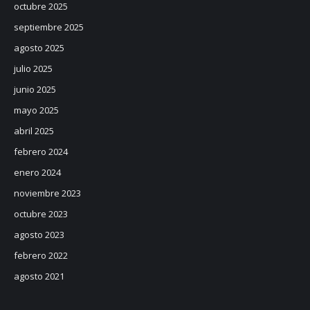
octubre 2025
septiembre 2025
agosto 2025
julio 2025
junio 2025
mayo 2025
abril 2025
febrero 2024
enero 2024
noviembre 2023
octubre 2023
agosto 2023
febrero 2022
agosto 2021