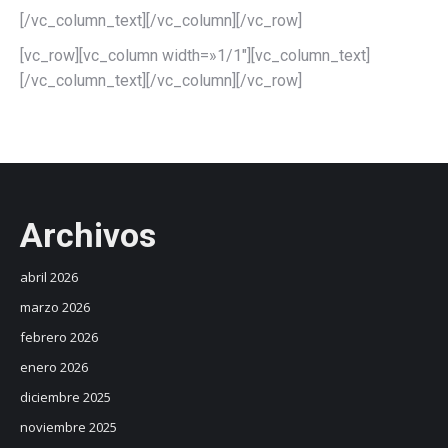
[/vc_column_text][/vc_column][/vc_row]
[vc_row][vc_column width=»1/1″][vc_column_text]
[/vc_column_text][/vc_column][/vc_row]
Archivos
abril 2026
marzo 2026
febrero 2026
enero 2026
diciembre 2025
noviembre 2025