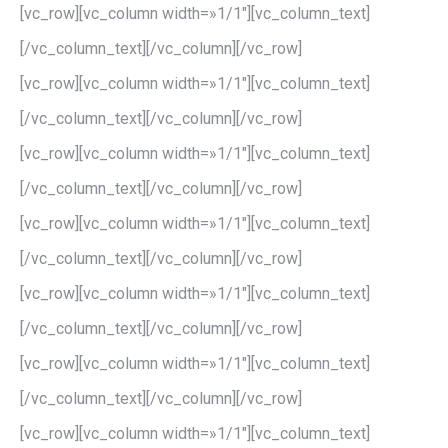
[vc_row][vc_column width=»1/1″][vc_column_text]
[/vc_column_text][/vc_column][/vc_row]
[vc_row][vc_column width=»1/1″][vc_column_text]
[/vc_column_text][/vc_column][/vc_row]
[vc_row][vc_column width=»1/1″][vc_column_text]
[/vc_column_text][/vc_column][/vc_row]
[vc_row][vc_column width=»1/1″][vc_column_text]
[/vc_column_text][/vc_column][/vc_row]
[vc_row][vc_column width=»1/1″][vc_column_text]
[/vc_column_text][/vc_column][/vc_row]
[vc_row][vc_column width=»1/1″][vc_column_text]
[/vc_column_text][/vc_column][/vc_row]
[vc_row][vc_column width=»1/1″][vc_column_text]