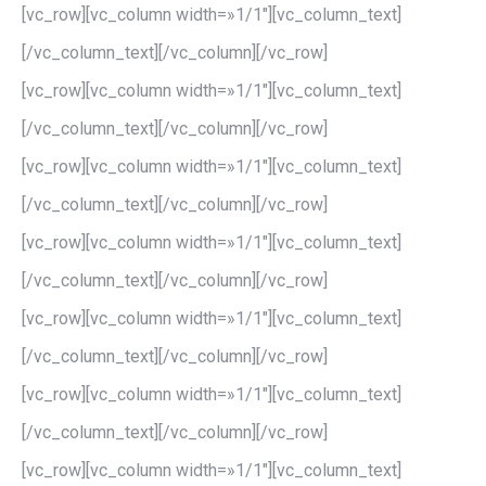
[vc_row][vc_column width=»1/1″][vc_column_text]
[/vc_column_text][/vc_column][/vc_row]
[vc_row][vc_column width=»1/1″][vc_column_text]
[/vc_column_text][/vc_column][/vc_row]
[vc_row][vc_column width=»1/1″][vc_column_text]
[/vc_column_text][/vc_column][/vc_row]
[vc_row][vc_column width=»1/1″][vc_column_text]
[/vc_column_text][/vc_column][/vc_row]
[vc_row][vc_column width=»1/1″][vc_column_text]
[/vc_column_text][/vc_column][/vc_row]
[vc_row][vc_column width=»1/1″][vc_column_text]
[/vc_column_text][/vc_column][/vc_row]
[vc_row][vc_column width=»1/1″][vc_column_text]