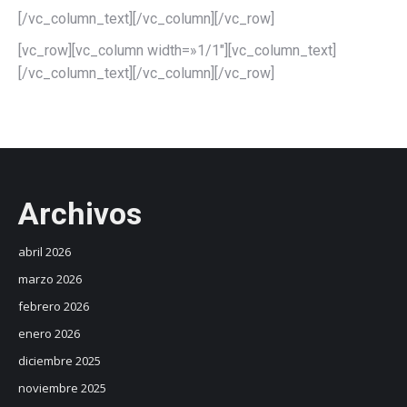
[/vc_column_text][/vc_column][/vc_row]
[vc_row][vc_column width=»1/1″][vc_column_text]
[/vc_column_text][/vc_column][/vc_row]
Archivos
abril 2026
marzo 2026
febrero 2026
enero 2026
diciembre 2025
noviembre 2025