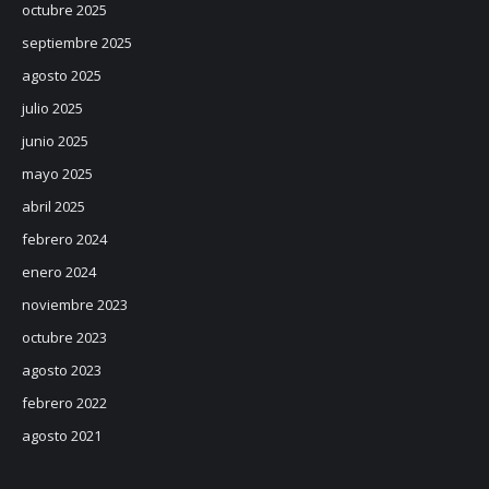
octubre 2025
septiembre 2025
agosto 2025
julio 2025
junio 2025
mayo 2025
abril 2025
febrero 2024
enero 2024
noviembre 2023
octubre 2023
agosto 2023
febrero 2022
agosto 2021