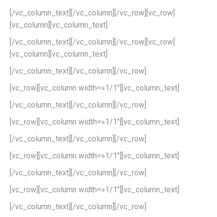
[/vc_column_text][/vc_column][/vc_row][vc_row]
[vc_column][vc_column_text]
[/vc_column_text][/vc_column][/vc_row][vc_row]
[vc_column][vc_column_text]
[/vc_column_text][/vc_column][/vc_row]
[vc_row][vc_column width=»1/1″][vc_column_text]
[/vc_column_text][/vc_column][/vc_row]
[vc_row][vc_column width=»1/1″][vc_column_text]
[/vc_column_text][/vc_column][/vc_row]
[vc_row][vc_column width=»1/1″][vc_column_text]
[/vc_column_text][/vc_column][/vc_row]
[vc_row][vc_column width=»1/1″][vc_column_text]
[/vc_column_text][/vc_column][/vc_row]