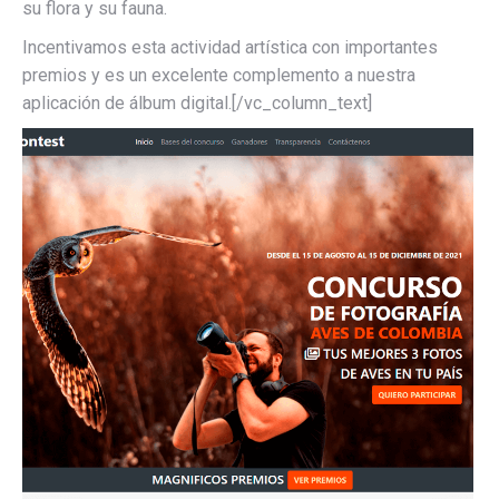
su flora y su fauna.
Incentivamos esta actividad artística con importantes
premios y es un excelente complemento a nuestra
aplicación de álbum digital.[/vc_column_text]