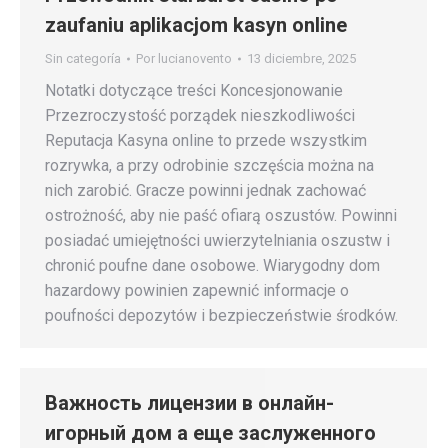
zaufaniu aplikacjom kasyn online
Sin categoría
Por
lucianovento
13 diciembre, 2025
Notatki dotyczące treści Koncesjonowanie
Przezroczystość porządek nieszkodliwości
Reputacja Kasyna online to przede wszystkim
rozrywka, a przy odrobinie szczęścia można na
nich zarobić. Gracze powinni jednak zachować
ostrożność, aby nie paść ofiarą oszustów. Powinni
posiadać umiejętności uwierzytelniania oszustw i
chronić poufne dane osobowe. Wiarygodny dom
hazardowy powinien zapewnić informacje o
poufności depozytów i bezpieczeństwie środków.
Важность лицензии в онлайн-
игорный дом а еще заслуженного