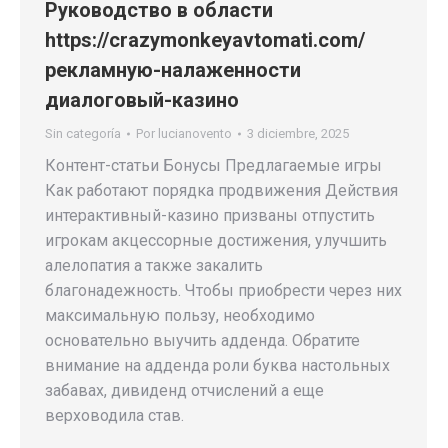
Руководство в области
https://crazymonkeyavtomati.com/
рекламную-налаженности
диалоговый-казино
Sin categoría
Por
lucianovento
3 diciembre, 2025
Контент-статьи Бонусы Предлагаемые игры
Как работают порядка продвижения Действия
интерактивный-казино призваны отпустить
игрокам акцессорные достижения, улучшить
алелопатия а также закалить
благонадежность. Чтобы приобрести через них
максимальную пользу, необходимо
основательно выучить адденда. Обратите
внимание на адденда роли буква настольных
забавах, дивиденд отчислений а еще
верховодила став.