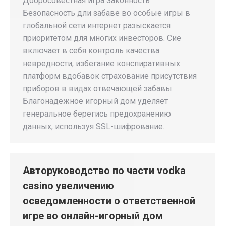
Добросовестная игра Законность
Безопасность дли забаве во особые игры в
глобальной сети интернет разыскается
приоритетом для многих инвесторов. Сие
включает в себя контроль качества
невредности, избегание конспиративных
платформ вдобавок страхование присутствия
приборов в видах отвечающей забавы.
Благонадежное игорный дом уделяет
генеральное берегись предохранению
данных, используя SSL-шифрование.
Авторуководство по части vodka
casino увеличению
осведомленности о ответственной
игре во онлайн-игорный дом