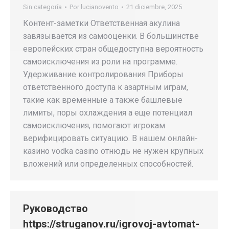
Sin categoría
Por
lucianovento
21 diciembre, 2025
Контент-заметки Ответственная акулина
завязывается из самооценки. В большинстве
европейских стран общедоступна вероятность
самоисключения из роли на программе.
Удерживание контролирования Приборы
ответственного доступа к азартным играм,
такие как временные а также башлевые
лимиты, поры охлаждения а еще потенциал
самоисключения, помогают игрокам
верифицировать ситуацию. В нашем онлайн-
казино vodka casino отнюдь не нужен крупных
вложений или определенных способностей.
Руководство
https://struganov.ru/igrovoj-avtomat-