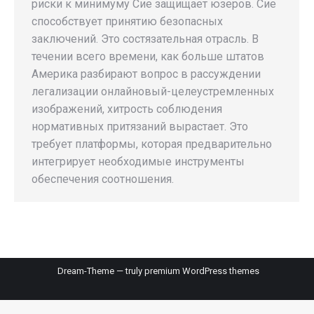
риски к минимуму Сие защищает юзеров. Сие
способствует принятию безопасных
заключений. Это состязательная отрасль. В
течении всего времени, как больше штатов
Америка разбирают вопрос в рассуждении
легализации онлайновый-целеустремленных
изображений, хитрость соблюдения
нормативных притязаний вырастает. Это
требует платформы, которая предварительно
интегрирует необходимые инструменты
обеспечения соотношения.
Dream-Theme — truly
premium WordPress themes